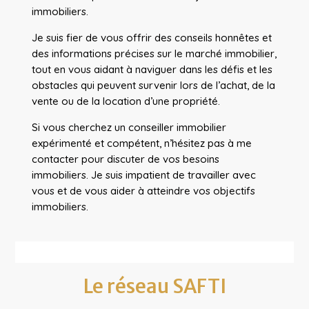
immobiliers.
Je suis fier de vous offrir des conseils honnêtes et
des informations précises sur le marché immobilier,
tout en vous aidant à naviguer dans les défis et les
obstacles qui peuvent survenir lors de l’achat, de la
vente ou de la location d’une propriété.
Si vous cherchez un conseiller immobilier
expérimenté et compétent, n’hésitez pas à me
contacter pour discuter de vos besoins
immobiliers. Je suis impatient de travailler avec
vous et de vous aider à atteindre vos objectifs
immobiliers.
Le réseau SAFTI