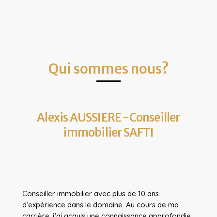
Qui sommes nous?
Alexis AUSSIERE -Conseiller
immobilier SAFTI
Conseiller immobilier avec plus de 10 ans
d’expérience dans le domaine. Au cours de ma
carrière, j’ai acquis une connaissance approfondie