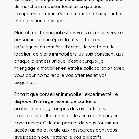
du marché immobilier local ainsi que des
compétences avancées en matière de négociation
et de gestion de projet.
Mon objectif principal est de vous offrir un service
personnalisé qui répondra à vos besoins
spécifiques en matière d’achat, de vente ou de
location de biens immobiliers. Je suis conscient que
chaque client est unique, c’est pourquoi je
m’engage à travailler en étroite collaboration avec
vous pour comprendre vos attentes et vos
exigences.
En tant que conseiller immobilier expérimenté, je
dispose d’un large réseau de contacts
professionnels, y compris des avocats, des
courtiers hypothécaires et des entrepreneurs en
construction. Cela me permet de vous fournir un
accès rapide et facile aux ressources dont vous
avez besoin pour atteindre vos objectifs