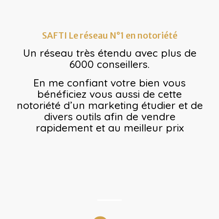
SAFTI Le réseau N°1 en notoriété
Un réseau très étendu avec plus de
6000 conseillers.
En me confiant votre bien vous
bénéficiez vous aussi de cette
notoriété d’un marketing étudier et de
divers outils afin de vendre
rapidement et au meilleur prix