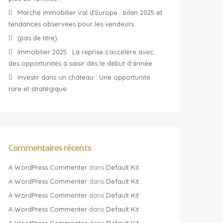
Marché immobilier Val d’Europe : bilan 2025 et
tendances observées pour les vendeurs
(pas de titre)
Immobilier 2025 : La reprise s’accélère avec
des opportunités à saisir dès le début d’année
Investir dans un château : Une opportunité
rare et stratégique
Commentaires récents
A WordPress Commenter
dans
Default Kit
A WordPress Commenter
dans
Default Kit
A WordPress Commenter
dans
Default Kit
A WordPress Commenter
dans
Default Kit