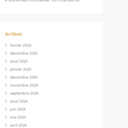
A WordPress Commenter
dans
Default Kit
Archives
février 2026
décembre 2025
août 2025
janvier 2025
décembre 2024
novembre 2024
septembre 2024
août 2024
juin 2024
mai 2024
avril 2024