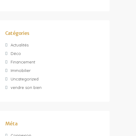
Catégories
Actualités
Déco
Financement
Immobilier
Uncategorized
vendre son bien
Méta
Connexion