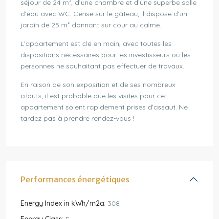
séjour de 24 m², d’une chambre et d’une superbe salle
d’eau avec WC. Cerise sur le gâteau, il dispose d’un
jardin de 25 m² donnant sur cour au calme.
L’appartement est clé en main, avec toutes les
dispositions nécessaires pour les investisseurs ou les
personnes ne souhaitant pas effectuer de travaux.
En raison de son exposition et de ses nombreux
atouts, il est probable que les visites pour cet
appartement soient rapidement prises d’assaut. Ne
tardez pas à prendre rendez-vous !
Performances énergétiques
Energy Index in kWh/m2a:
308
Energy Class:
E