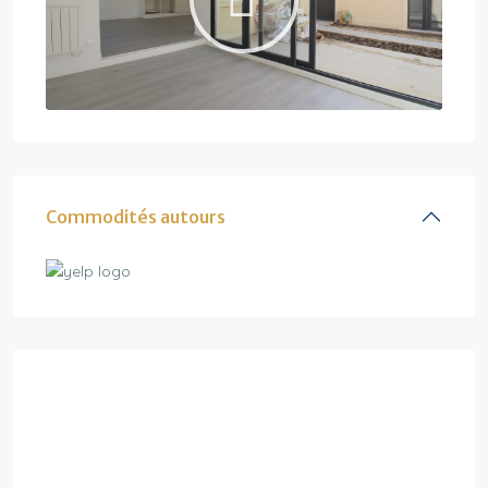
Commodités autours